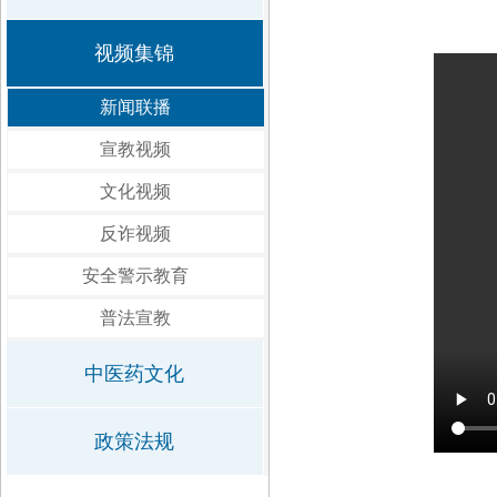
视频集锦
新闻联播
宣教视频
文化视频
反诈视频
安全警示教育
普法宣教
中医药文化
政策法规