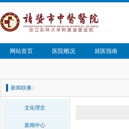
网站首页
医院概况
就医指南
新闻联播
/
文化理念
新闻中心