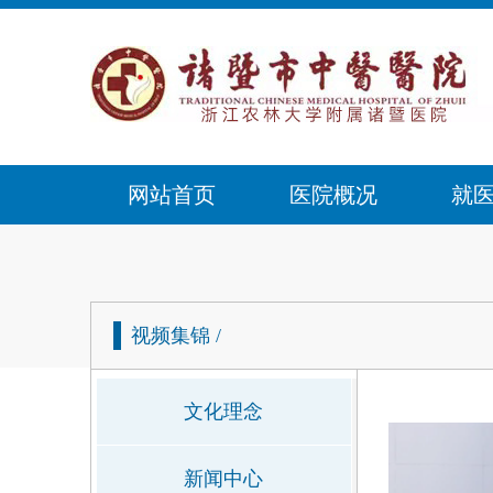
网站首页
医院概况
就
视频集锦
/
文化理念
新闻中心