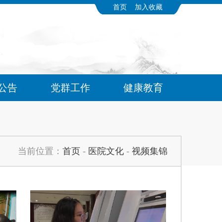
首页
加入收藏
公告
党群工作
健康教育
当前位置：
首页
-
医院文化
-
视频集锦