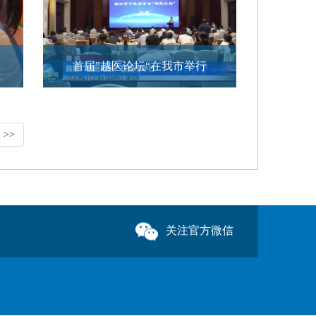
首届”越医论坛“在我市举行
>>
关注官方微信