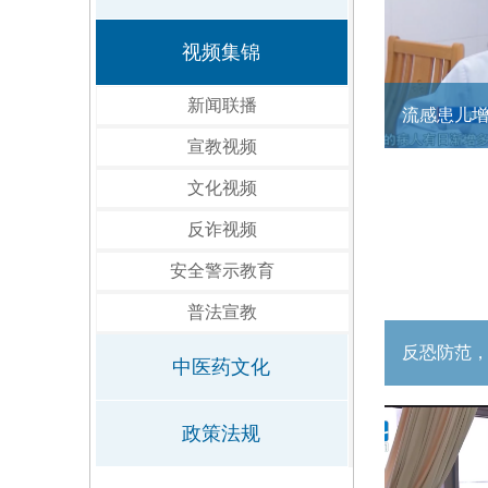
视频集锦
新闻联播
宣教视频
文化视频
反诈视频
安全警示教育
普法宣教
中医药文化
政策法规